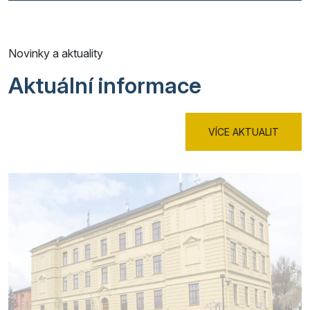
Novinky a aktuality
Aktuální informace
VÍCE AKTUALIT