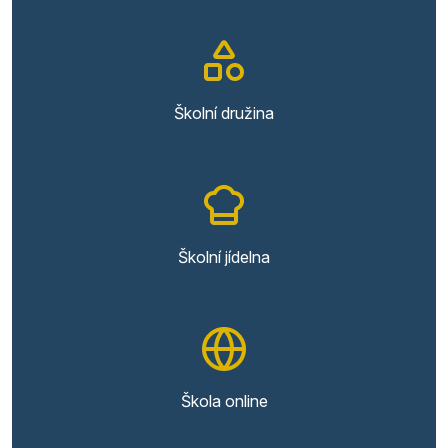
Školní družina
Školní jídelna
Škola online