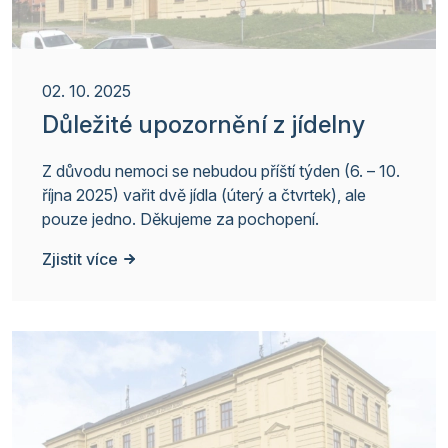
02. 10. 2025
Důležité upozornění z jídelny
Z důvodu nemoci se nebudou příští týden (6. – 10.
října 2025) vařit dvě jídla (úterý a čtvrtek), ale
pouze jedno. Děkujeme za pochopení.
Zjistit více